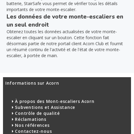
batterie, StairSafe vous permet de vérifier tous les détails
importants de votre monte-escalier.
Les données de votre monte-escaliers en
un seul endroit
Obtenez toutes les données actualisées de votre monte-
escalier en cliquant sur un bouton. Cette fonction fait
désormais partie de notre portail client Acorn Club et fournit
un résumé continu de l'activité et de l'état de votre monte-
escalier, à portée de main.
Informations sur Acorn
À propos des Mont-escaliers Acorn
Subventions et Assistance
Contrôle de qualité
Réclamations
Nos références
Contactez-nous