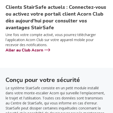
Clients StairSafe actuels : Connectez-vous
ou activez votre portail client Acorn Club
dès aujourd'hui pour consulter vos
avantages StairSafe
Une fois votre compte activé, vous pourrez télécharger
l'application Acorn Club sur votre appareil mobile pour
recevoir des notifications.
Aller au Club Acorn
Conçu pour votre sécurité
Le système StairSafe consiste en un petit module installé
dans votre monte-escalier Acorn qui surveille l'emplacement,
le trajet et l'utilisation. Toutes ces données sont transmises
au Centre de StairSafe, qui vous informe en cas d'erreur.
StairSafe peut dissiper certaines inquiétudes concernant la