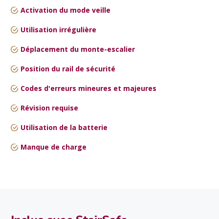
Activation du mode veille
Utilisation irrégulière
Déplacement du monte-escalier
Position du rail de sécurité
Codes d'erreurs mineures et majeures
Révision requise
Utilisation de la batterie
Manque de charge