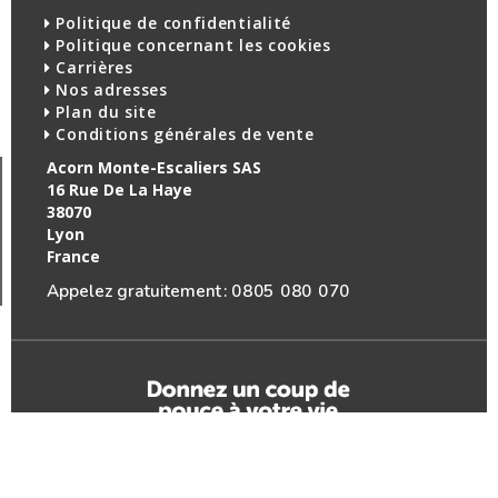
Politique de confidentialité
Politique concernant les cookies
Carrières
Nos adresses
Plan du site
Conditions générales de vente
Acorn Monte-Escaliers SAS
16 Rue De La Haye
38070
Lyon
France
Appelez gratuitement :
0805 080 070
Tous les droits sont réservés