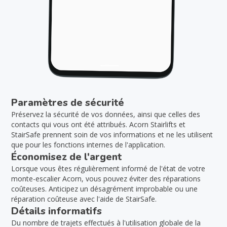
Paramètres de sécurité
Préservez la sécurité de vos données, ainsi que celles des
contacts qui vous ont été attribués. Acorn Stairlifts et
StairSafe prennent soin de vos informations et ne les utilisent
que pour les fonctions internes de l'application.
Économisez de l'argent
Lorsque vous êtes régulièrement informé de l'état de votre
monte-escalier Acorn, vous pouvez éviter des réparations
coûteuses. Anticipez un désagrément improbable ou une
réparation coûteuse avec l'aide de StairSafe.
Détails informatifs
Du nombre de trajets effectués à l'utilisation globale de la