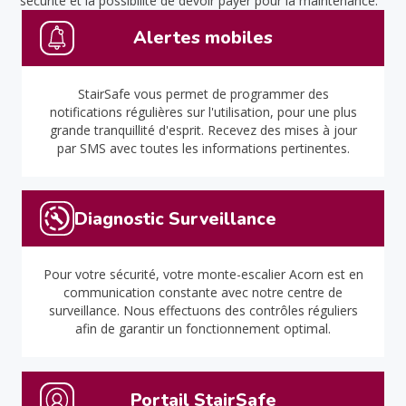
sécurité et la possibilité de devoir payer pour la maintenance.
Alertes mobiles
StairSafe vous permet de programmer des
notifications régulières sur l'utilisation, pour une plus
grande tranquillité d'esprit. Recevez des mises à jour
par SMS avec toutes les informations pertinentes.
Diagnostic Surveillance
Pour votre sécurité, votre monte-escalier Acorn est en
communication constante avec notre centre de
surveillance. Nous effectuons des contrôles réguliers
afin de garantir un fonctionnement optimal.
Portail StairSafe