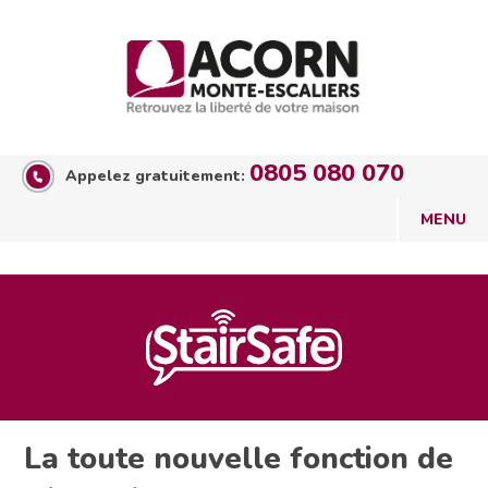
0805 080 070
Appelez gratuitement:
La toute nouvelle fonction de