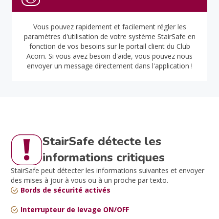
Vous pouvez rapidement et facilement régler les
paramètres d'utilisation de votre système StairSafe en
fonction de vos besoins sur le portail client du Club
Acorn. Si vous avez besoin d'aide, vous pouvez nous
envoyer un message directement dans l'application !
StairSafe détecte les
informations critiques
StairSafe peut détecter les informations suivantes et envoyer
des mises à jour à vous ou à un proche par texto.
Bords de sécurité activés
Interrupteur de levage ON/OFF