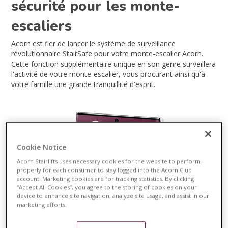
sécurité pour les monte-
escaliers
Acorn est fier de lancer le système de surveillance
révolutionnaire StairSafe pour votre monte-escalier Acorn.
Cette fonction supplémentaire unique en son genre surveillera
l'activité de votre monte-escalier, vous procurant ainsi qu'à
votre famille une grande tranquillité d'esprit.
Cookie Notice
Acorn Stairlifts uses necessary cookies for the website to perform
properly for each consumer to stay logged into the Acorn Club
account. Marketing cookies are for tracking statistics. By clicking
“Accept All Cookies”, you agree to the storing of cookies on your
device to enhance site navigation, analyze site usage, and assist in our
marketing efforts.