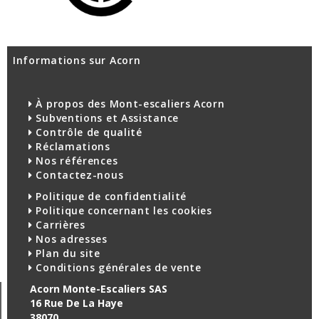
Informations sur Acorn
À propos des Mont-escaliers Acorn
Subventions et Assistance
Contrôle de qualité
Réclamations
Nos références
Contactez-nous
Politique de confidentialité
Politique concernant les cookies
Carrières
Nos adresses
Plan du site
Conditions générales de vente
Acorn Monte-Escaliers SAS
16 Rue De La Haye
38070