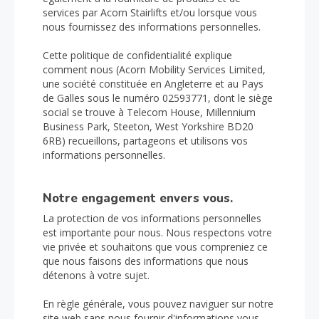
services par Acorn Stairlifts et/ou lorsque vous
nous fournissez des informations personnelles.
Cette politique de confidentialité explique
comment nous (Acorn Mobility Services Limited,
une société constituée en Angleterre et au Pays
de Galles sous le numéro 02593771, dont le siège
social se trouve à Telecom House, Millennium
Business Park, Steeton, West Yorkshire BD20
6RB) recueillons, partageons et utilisons vos
informations personnelles.
Notre engagement envers vous.
La protection de vos informations personnelles
est importante pour nous. Nous respectons votre
vie privée et souhaitons que vous compreniez ce
que nous faisons des informations que nous
détenons à votre sujet.
En règle générale, vous pouvez naviguer sur notre
site web sans nous fournir d'informations vous