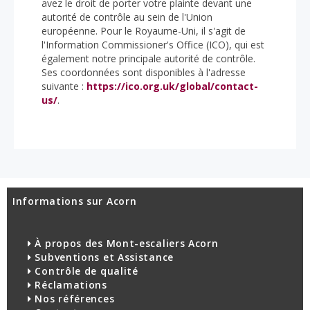
avez le droit de porter votre plainte devant une
autorité de contrôle au sein de l'Union
européenne. Pour le Royaume-Uni, il s'agit de
l'Information Commissioner's Office (ICO), qui est
également notre principale autorité de contrôle.
Ses coordonnées sont disponibles à l'adresse
suivante :
https://ico.org.uk/global/contact-
us/
.
Informations sur Acorn
À propos des Mont-escaliers Acorn
Subventions et Assistance
Contrôle de qualité
Réclamations
Nos références