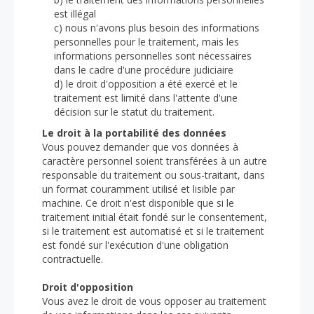
est illégal
c) nous n'avons plus besoin des informations
personnelles pour le traitement, mais les
informations personnelles sont nécessaires
dans le cadre d'une procédure judiciaire
d) le droit d'opposition a été exercé et le
traitement est limité dans l'attente d'une
décision sur le statut du traitement.
Le droit à la portabilité des données
Vous pouvez demander que vos données à
caractère personnel soient transférées à un autre
responsable du traitement ou sous-traitant, dans
un format couramment utilisé et lisible par
machine. Ce droit n'est disponible que si le
traitement initial était fondé sur le consentement,
si le traitement est automatisé et si le traitement
est fondé sur l'exécution d'une obligation
contractuelle.
Droit d'opposition
Vous avez le droit de vous opposer au traitement