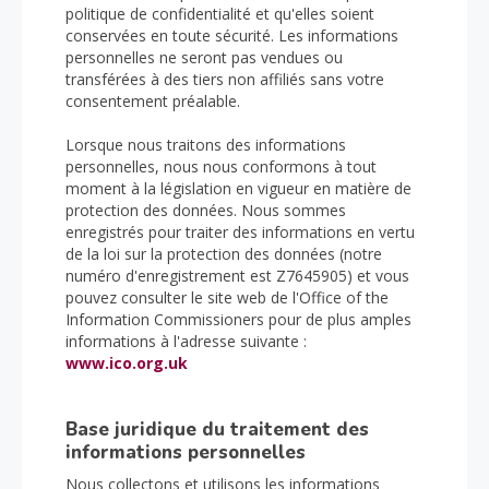
politique de confidentialité et qu'elles soient
conservées en toute sécurité. Les informations
personnelles ne seront pas vendues ou
transférées à des tiers non affiliés sans votre
consentement préalable.
Lorsque nous traitons des informations
personnelles, nous nous conformons à tout
moment à la législation en vigueur en matière de
protection des données. Nous sommes
enregistrés pour traiter des informations en vertu
de la loi sur la protection des données (notre
numéro d'enregistrement est Z7645905) et vous
pouvez consulter le site web de l'Office of the
Information Commissioners pour de plus amples
informations à l'adresse suivante :
www.ico.org.uk
Base juridique du traitement des
informations personnelles
Nous collectons et utilisons les informations