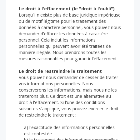
Le droit à l'effacement (le "droit à l'oubli")
Lorsqu'il n'existe plus de base juridique impérieuse
ou de motif légitime pour le traitement des
données à caractère personnel, vous pouvez nous
demander d'effacer les données à caractère
personnel. Cela inclut les informations
personnelles qui peuvent avoir été traitées de
manière illégale. Nous prendrons toutes les
mesures raisonnables pour garantir l'effacement.
Le droit de restreindre le traitement
Vous pouvez nous demander de cesser de traiter
vos informations personnelles. Nous
conserverons les informations, mais nous ne les
traiterons plus. Ce droit est une alternative au
droit à l'effacement. Si l'une des conditions
suivantes s'applique, vous pouvez exercer le droit
de restreindre le traitement :
a) l'exactitude des informations personnelles
est contestée
b) le traitement des informations personnelles