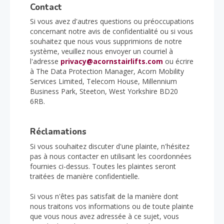
Contact
Si vous avez d'autres questions ou préoccupations
concernant notre avis de confidentialité ou si vous
souhaitez que nous vous supprimions de notre
système, veuillez nous envoyer un courriel à
l'adresse
privacy@acornstairlifts.com
ou écrire
à The Data Protection Manager, Acorn Mobility
Services Limited, Telecom House, Millennium
Business Park, Steeton, West Yorkshire BD20
6RB.
Réclamations
Si vous souhaitez discuter d'une plainte, n'hésitez
pas à nous contacter en utilisant les coordonnées
fournies ci-dessus. Toutes les plaintes seront
traitées de manière confidentielle.
Si vous n'êtes pas satisfait de la manière dont
nous traitons vos informations ou de toute plainte
que vous nous avez adressée à ce sujet, vous