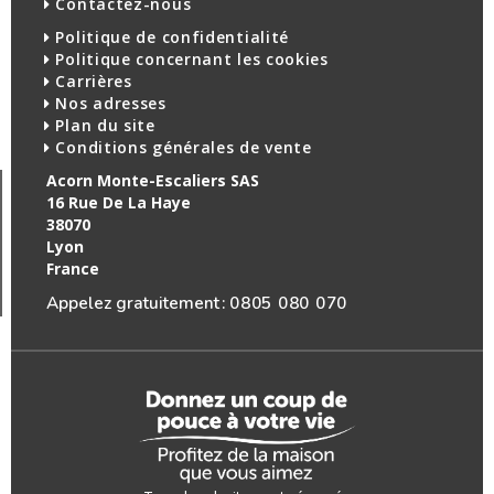
Contactez-nous
Politique de confidentialité
Politique concernant les cookies
Carrières
Nos adresses
Plan du site
Conditions générales de vente
Acorn Monte-Escaliers SAS
16 Rue De La Haye
38070
Lyon
France
Appelez gratuitement :
0805 080 070