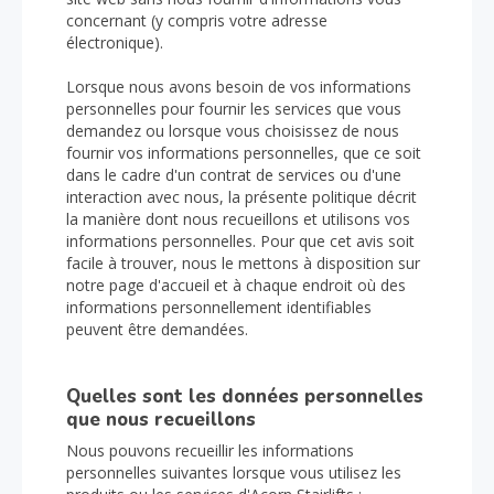
concernant (y compris votre adresse
électronique).
Lorsque nous avons besoin de vos informations
personnelles pour fournir les services que vous
demandez ou lorsque vous choisissez de nous
fournir vos informations personnelles, que ce soit
dans le cadre d'un contrat de services ou d'une
interaction avec nous, la présente politique décrit
la manière dont nous recueillons et utilisons vos
informations personnelles. Pour que cet avis soit
facile à trouver, nous le mettons à disposition sur
notre page d'accueil et à chaque endroit où des
informations personnellement identifiables
peuvent être demandées.
Quelles sont les données personnelles
que nous recueillons
Nous pouvons recueillir les informations
personnelles suivantes lorsque vous utilisez les