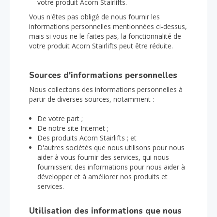
votre produit Acorn Stairlifts.
Vous n'êtes pas obligé de nous fournir les
informations personnelles mentionnées ci-dessus,
mais si vous ne le faites pas, la fonctionnalité de
votre produit Acorn Stairlifts peut être réduite.
Sources d'informations personnelles
Nous collectons des informations personnelles à
partir de diverses sources, notamment :
De votre part ;
De notre site Internet ;
Des produits Acorn Stairlifts ; et
D'autres sociétés que nous utilisons pour nous
aider à vous fournir des services, qui nous
fournissent des informations pour nous aider à
développer et à améliorer nos produits et
services.
Utilisation des informations que nous