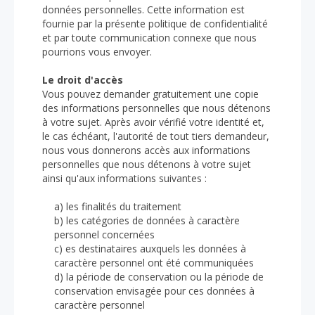
données personnelles. Cette information est
fournie par la présente politique de confidentialité
et par toute communication connexe que nous
pourrions vous envoyer.
Le droit d'accès
Vous pouvez demander gratuitement une copie
des informations personnelles que nous détenons
à votre sujet. Après avoir vérifié votre identité et,
le cas échéant, l'autorité de tout tiers demandeur,
nous vous donnerons accès aux informations
personnelles que nous détenons à votre sujet
ainsi qu'aux informations suivantes :
a) les finalités du traitement
b) les catégories de données à caractère
personnel concernées
c) es destinataires auxquels les données à
caractère personnel ont été communiquées
d) la période de conservation ou la période de
conservation envisagée pour ces données à
caractère personnel