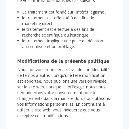
de vos informations dans les cas suivants
Le traitement est fondé sur l'intérêt légitime ;
le traitement est effectué à des fins de
marketing direct
le traitement est effectué à des fins de
recherche scientifique ou historique
le traitement implique une prise de décision
automatisée et un profilage.
Modifications de la présente politique
Nous pouvons modifier cet avis de confidentialité
de temps à autre. Lorsqu'une telle modification
est apportée, nous publions une version révisée
sur le site web. Lorsque la loi l'exige, nous vous
demanderons votre consentement pour les
changements dans la manière dont nous utilisons
vos informations personnelles. En continuant à
utiliser le site web, vous indiquerez que vous
acceptez ces modifications.