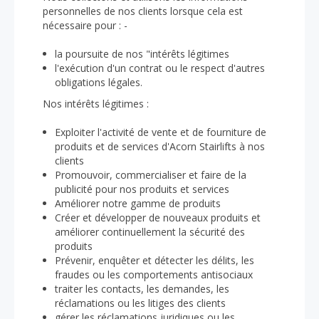
personnelles de nos clients lorsque cela est
nécessaire pour : -
la poursuite de nos "intérêts légitimes
l'exécution d'un contrat ou le respect d'autres
obligations légales.
Nos intérêts légitimes :
Exploiter l'activité de vente et de fourniture de
produits et de services d'Acorn Stairlifts à nos
clients
Promouvoir, commercialiser et faire de la
publicité pour nos produits et services
Améliorer notre gamme de produits
Créer et développer de nouveaux produits et
améliorer continuellement la sécurité des
produits
Prévenir, enquêter et détecter les délits, les
fraudes ou les comportements antisociaux
traiter les contacts, les demandes, les
réclamations ou les litiges des clients
gérer les réclamations juridiques ou les