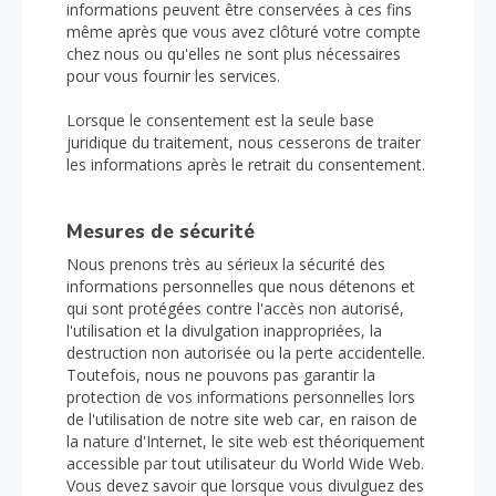
informations peuvent être conservées à ces fins
même après que vous avez clôturé votre compte
chez nous ou qu'elles ne sont plus nécessaires
pour vous fournir les services.
Lorsque le consentement est la seule base
juridique du traitement, nous cesserons de traiter
les informations après le retrait du consentement.
Mesures de sécurité
Nous prenons très au sérieux la sécurité des
informations personnelles que nous détenons et
qui sont protégées contre l'accès non autorisé,
l'utilisation et la divulgation inappropriées, la
destruction non autorisée ou la perte accidentelle.
Toutefois, nous ne pouvons pas garantir la
protection de vos informations personnelles lors
de l'utilisation de notre site web car, en raison de
la nature d'Internet, le site web est théoriquement
accessible par tout utilisateur du World Wide Web.
Vous devez savoir que lorsque vous divulguez des