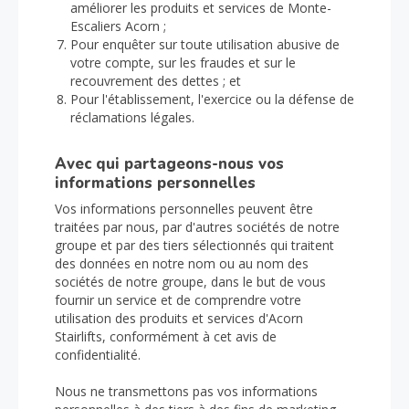
améliorer les produits et services de Monte-
Escaliers Acorn ;
Pour enquêter sur toute utilisation abusive de
votre compte, sur les fraudes et sur le
recouvrement des dettes ; et
Pour l'établissement, l'exercice ou la défense de
réclamations légales.
Avec qui partageons-nous vos
informations personnelles
Vos informations personnelles peuvent être
traitées par nous, par d'autres sociétés de notre
groupe et par des tiers sélectionnés qui traitent
des données en notre nom ou au nom des
sociétés de notre groupe, dans le but de vous
fournir un service et de comprendre votre
utilisation des produits et services d'Acorn
Stairlifts, conformément à cet avis de
confidentialité.
Nous ne transmettons pas vos informations