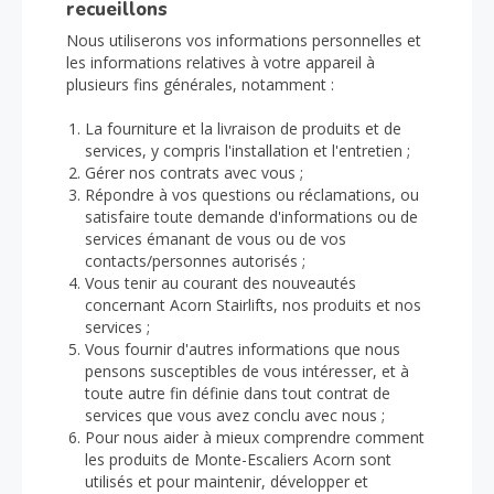
recueillons
Nous utiliserons vos informations personnelles et
les informations relatives à votre appareil à
plusieurs fins générales, notamment :
La fourniture et la livraison de produits et de
services, y compris l'installation et l'entretien ;
Gérer nos contrats avec vous ;
Répondre à vos questions ou réclamations, ou
satisfaire toute demande d'informations ou de
services émanant de vous ou de vos
contacts/personnes autorisés ;
Vous tenir au courant des nouveautés
concernant Acorn Stairlifts, nos produits et nos
services ;
Vous fournir d'autres informations que nous
pensons susceptibles de vous intéresser, et à
toute autre fin définie dans tout contrat de
services que vous avez conclu avec nous ;
Pour nous aider à mieux comprendre comment
les produits de Monte-Escaliers Acorn sont
utilisés et pour maintenir, développer et