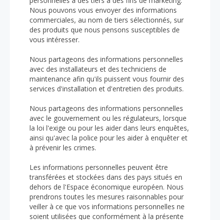
personnelles à des tiers à des fins de marketing.
Nous pouvons vous envoyer des informations
commerciales, au nom de tiers sélectionnés, sur
des produits que nous pensons susceptibles de
vous intéresser.
Nous partageons des informations personnelles
avec des installateurs et des techniciens de
maintenance afin qu'ils puissent vous fournir des
services d'installation et d'entretien des produits.
Nous partageons des informations personnelles
avec le gouvernement ou les régulateurs, lorsque
la loi l'exige ou pour les aider dans leurs enquêtes,
ainsi qu'avec la police pour les aider à enquêter et
à prévenir les crimes.
Les informations personnelles peuvent être
transférées et stockées dans des pays situés en
dehors de l'Espace économique européen. Nous
prendrons toutes les mesures raisonnables pour
veiller à ce que vos informations personnelles ne
soient utilisées que conformément à la présente