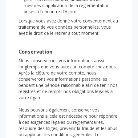
mesures d'application de la réglementation
prises à l'encontre d'Acorn.
Lorsque vous avez donné votre consentement au
traitement de vos données personnelles, vous
avez le droit de le retirer à tout moment.
Conservation
Nous conserverons vos informations aussi
longtemps que vous aurez un compte chez nous.
Après la clôture de votre compte, nous
conserverons vos informations personnelles
pendant une période raisonnable afin de tenir nos
registres et de remplir nos obligations légales à
votre égard.
Nous pouvons également conserver vos
informations si cela est nécessaire pour répondre
à des exigences légales ou réglementaires,
résoudre des litiges, prévenir la fraude et les abus
ou appliquer les conditions générales. Les