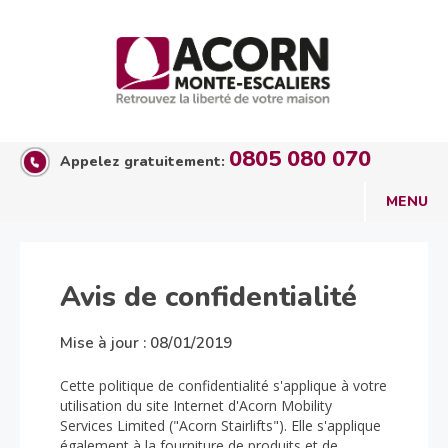
0805 080 070
Appelez gratuitement:
Avis de confidentialité
Mise à jour : 08/01/2019
Cette politique de confidentialité s'applique à votre
utilisation du site Internet d'Acorn Mobility
Services Limited ("Acorn Stairlifts"). Elle s'applique
également à la fourniture de produits et de