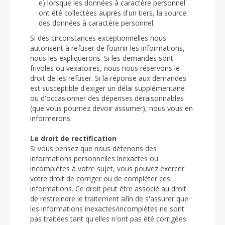
e) lorsque les données à caractère personnel
ont été collectées auprès d'un tiers, la source
des données à caractère personnel.
Si des circonstances exceptionnelles nous
autorisent à refuser de fournir les informations,
nous les expliquerons. Si les demandes sont
frivoles ou vexatoires, nous nous réservons le
droit de les refuser. Si la réponse aux demandes
est susceptible d'exiger un délai supplémentaire
ou d'occasionner des dépenses déraisonnables
(que vous pourriez devoir assumer), nous vous en
informerons.
Le droit de rectification
Si vous pensez que nous détenons des
informations personnelles inexactes ou
incomplètes à votre sujet, vous pouvez exercer
votre droit de corriger ou de compléter ces
informations. Ce droit peut être associé au droit
de restreindre le traitement afin de s'assurer que
les informations inexactes/incomplètes ne sont
pas traitées tant qu'elles n'ont pas été corrigées.