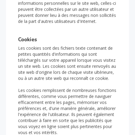
informations personnelles sur le site web, celles-ci
peuvent être collectées par un autre utilisateur et
peuvent donner lieu à des messages non sollicités
de la part d'autres utilisateurs d'Internet.
Cookies
Les cookies sont des fichiers texte contenant de
petites quantités d'informations qui sont
téléchargés sur votre appareil lorsque vous visitez
un site web. Les cookies sont ensuite renvoyés au
site web d'origine lors de chaque visite ultérieure,
ou à un autre site web qui reconnaît ce cookie.
Les cookies remplissent de nombreuses fonctions
différentes, comme vous permettre de naviguer
efficacement entre les pages, mémoriser vos
préférences et, d'une manière générale, améliorer
l'expérience de l'utilisateur. Ils peuvent également
contribuer à faire en sorte que les publicités que
vous voyez en ligne soient plus pertinentes pour
vous et vos intérêts.